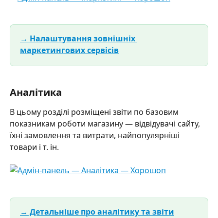
→ Налаштування зовнішніх 
маркетингових сервісів
Аналітика
В цьому розділі розміщені звіти по базовим 
показникам роботи магазину — відвідувачі сайту, 
їхні замовлення та витрати, найпопулярніші 
товари і т. ін.
→ Детальніше про аналітику та звіти