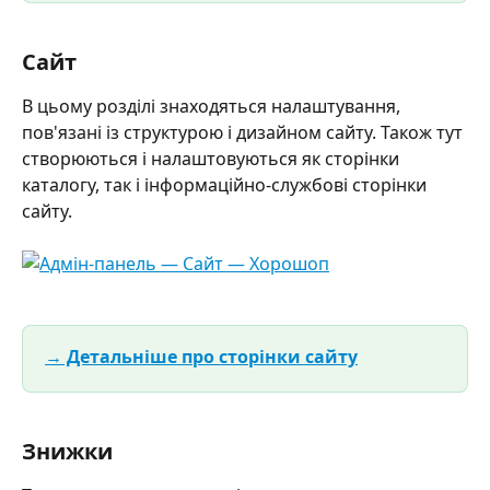
Сайт
В цьому розділі знаходяться налаштування, 
пов'язані із структурою і дизайном сайту. Також тут 
створюються і налаштовуються як сторінки 
каталогу, так і інформаційно-службові сторінки 
сайту. 
→ Детальніше про сторінки сайту
Знижки