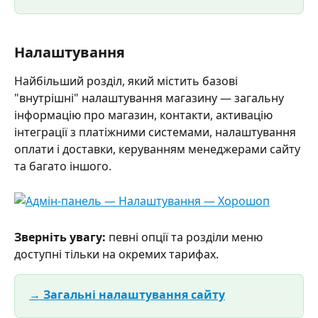
Налаштування
Найбільший розділ, який містить базові 
"внутрішні" налаштування магазину — загальну 
інформацію про магазин, контакти, активацію 
інтеграції з платіжними системами, налаштування 
оплати і доставки, керуванням менеджерами сайту 
та багато іншого. 
Зверніть увагу:
 певні опції та розділи меню 
доступні тільки на окремих тарифах. 
→ Загальні налаштування сайту