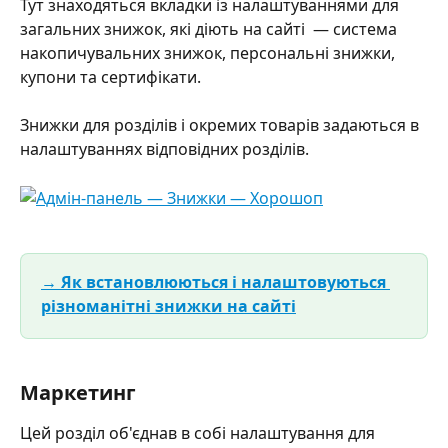
Тут знаходяться вкладки із налаштуваннями для 
загальних знижок, які діють на сайті  — система 
накопичувальних знижок, персональні знижки, 
купони та сертифікати.
Знижки для розділів і окремих товарів задаються в 
налаштуваннях відповідних розділів. 
→ Як встановлюються і налаштовуються 
різноманітні знижки на сайті
Маркетинг
Цей розділ об'єднав в собі налаштування для 