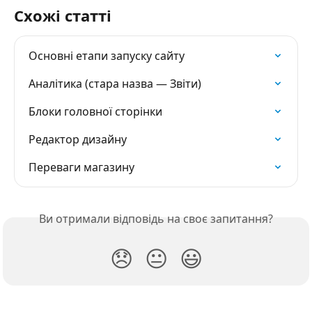
Схожі статті
Основні етапи запуску сайту
Аналітика (стара назва — Звіти)
Блоки головної сторінки
Редактор дизайну
Переваги магазину
Ви отримали відповідь на своє запитання?
😞
😐
😃