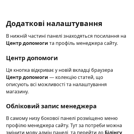
Додаткові налаштування
В нижній частині панелі знаходяться посилання на 
Центр допомоги
 та профіль менеджера сайту.
Центр допомоги
Ця кнопка відкриває у новій вкладці браузера 
Центр допомоги
 — колекцію статей, що 
описують всі можливості та налаштування 
магазину.
Обліковий запис менеджера 
В самому низу бокової панелі розміщено меню 
профілю менеджера сайту. Тут за потреби можна 
змінити мову адмін панелі  та перейти до 
Білінгу 