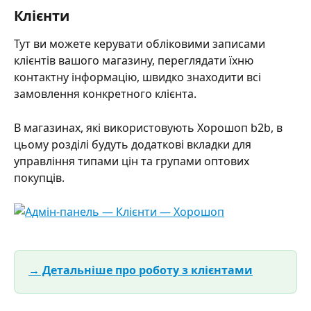
Клієнти
Тут ви можете керувати обліковими записами 
клієнтів вашого магазину, переглядати їхню 
контактну інформацію, швидко знаходити всі 
замовлення конкретного клієнта.
В магазинах, які використовують Хорошоп b2b, в 
цьому розділі будуть додаткові вкладки для 
управління типами цін та групами оптових 
покупців.
→ Детальніше про роботу з клієнтами