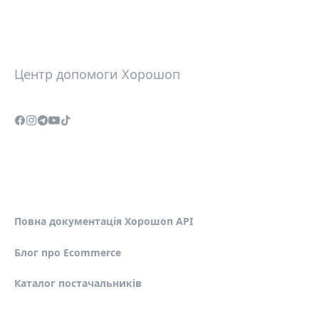
Центр допомоги Хорошоп
Повна документація Хорошоп API
Блог про Ecommerce
Каталог постачальників