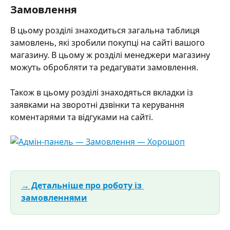
Замовлення
В цьому розділі знаходиться загальна таблиця 
замовлень, які зробили покупці на сайті вашого 
магазину. В цьому ж розділі менеджери магазину 
можуть обробляти та редагувати замовлення.
Також в цьому розділі знаходяться вкладки із  
заявками на зворотні дзвінки та керування 
коментарями та відгуками на сайті.
→ Детальніше про роботу із 
замовленнями