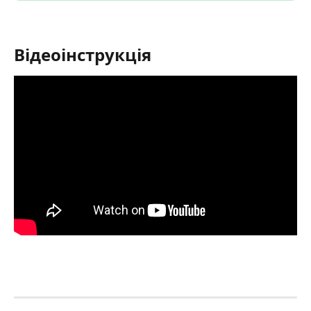
Відеоінструкція