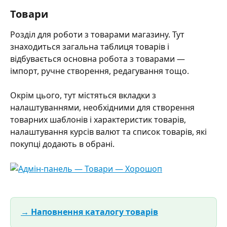
Товари
Розділ для роботи з товарами магазину. Тут 
знаходиться загальна таблиця товарів і 
відбувається основна робота з товарами — 
імпорт, ручне створення, редагування тощо.
Окрім цього, тут містяться вкладки з 
налаштуваннями, необхідними для створення 
товарних шаблонів і характеристик товарів, 
налаштування курсів валют та список товарів, які 
покупці додають в обрані. 
→ Наповнення каталогу товарів