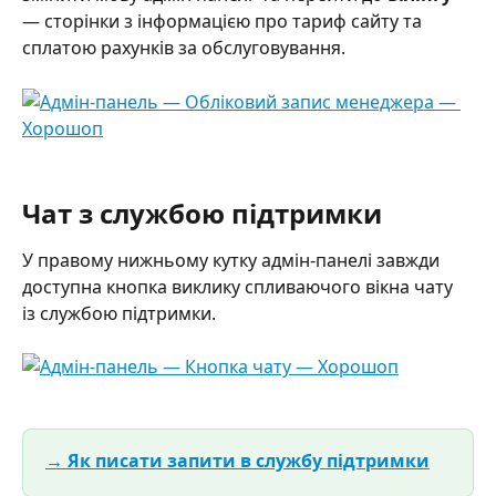
— сторінки з інформацією про тариф сайту та 
сплатою рахунків за обслуговування. 
Чат з службою підтримки
У правому нижньому кутку адмін-панелі завжди 
доступна кнопка виклику спливаючого вікна чату 
із службою підтримки.
→ Як писати запити в службу підтримки