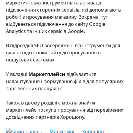
маркетингових інструментів та активації 
підключення сторонніх сервісів, які допомагають 
роботі з просування магазину. Зокрема, тут 
відбувається підключення до сайту Google 
Analytics та інших сервісів Google.
В підрозділі SEO зосереджені всі інструменти для 
вдалої підготовки сайту до просування в 
пошукових системах.
У вкладці 
Маркетплейси 
відбувається 
налаштування і формування фідів для популярних 
торгівельних площадок.
Також в цьому розділі є можна знайти 
маркетплейс послуг з просування від перевірених і 
досвідчених партнерів Хорошопу.