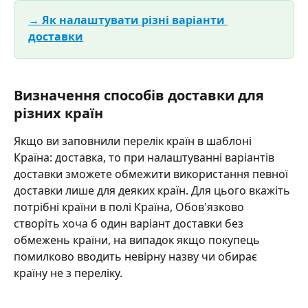
→ Як налаштувати різні варіанти 
доставки
Визначення способів доставки для 
різних країн
Якщо ви заповнили перелік країн в шаблоні 
Країна: доставка, то при налаштуванні варіантів 
доставки зможете обмежити використання певної 
доставки лише для деяких країн. Для цього вкажіть 
потрібні країни в полі Країна, Обов'язково 
створіть хоча б один варіант доставки без 
обмежень країни, на випадок якщо покупець 
помилково вводить невірну назву чи обирає 
країну не з переліку.  