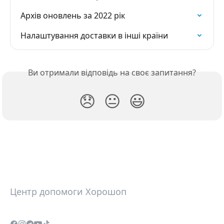
Архів оновлень за 2022 рік
Налаштування доставки в інші країни
Ви отримали відповідь на своє запитання?
😞
😐
😃
Центр допомоги Хорошоп