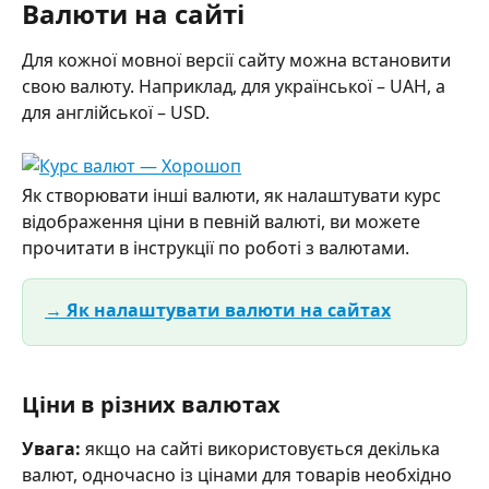
Валюти на сайті
Для кожної мовної версії сайту можна встановити 
свою валюту. Наприклад, для української – UAH, а 
для англійської – USD. 
Як створювати інші валюти, як налаштувати курс 
відображення ціни в певній валюті, ви можете 
прочитати в інструкції по роботі з валютами.
→ Як налаштувати валюти на сайтах
Ціни в різних валютах
Увага: 
якщо на сайті використовується декілька 
валют, одночасно із цінами для товарів необхідно 