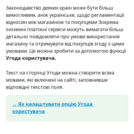
Законодавство деяких країн може бути більш 
вимогливим, аніж українське, щодо регламентації 
відносин між магазином та покупцями Зокрема 
іноземні платіжні сервіси можуть вимагати більш 
детально повідомляти про умови використання 
магазину та отримувати від покупців згоду з цими 
умовами. Це можна зробити за допомогою функції 
Угода користувача.
Текст на сторінці Угоди можна створити всіма 
мовами, які включені на сайті, заповнивши 
відповідні текстові поля.
→ Як налаштувати опцію Угода 
користувача