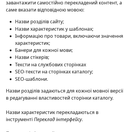
завантажити самостійно перекладений контент, а 
саме вказати відповідною мовою: 
Назви розділів сайту;
Назви характеристик у шаблонах;
Інформацію про товари, включаючи значення 
характеристик;
Банери для кожної мови;
Назви стікерів;
Тексти на службових сторінках
SEO-тексти на сторінках каталогу;
SEO-шаблони. 
Назви розділів задаються для кожної мовної версії 
в редагуванні властивостей сторінки каталогу.
Назви характеристик перекладаються в 
інструменті 
Переклад інтерфейсу
.