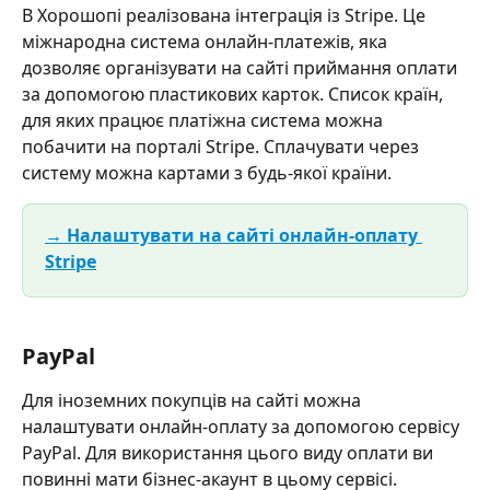
В Хорошопі реалізована інтеграція із Stripe. Це 
міжнародна система онлайн-платежів, яка 
дозволяє організувати на сайті приймання оплати 
за допомогою пластикових карток. Список країн, 
для яких працює платіжна система можна 
побачити на порталі Stripe. Сплачувати через 
систему можна картами з будь-якої країни.
→ Налаштувати на сайті онлайн-оплату 
Stripe
PayPal
Для іноземних покупців на сайті можна 
налаштувати онлайн-оплату за допомогою сервісу 
PayPal. Для використання цього виду оплати ви 
повинні мати бізнес-акаунт в цьому сервісі.