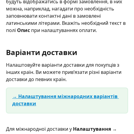
будуть відображатись в формі замовлення, в них 
можна, наприклад, нагадати про необхідність 
заповнювати контактні дані в замовлені 
латинськими літерами. Вкажіть необхідний текст в 
полі 
Опис
 при налаштуваннях оплати.
Варіанти доставки
Налаштовуйте варіанти доставки для покупців з 
інших країн. Ви можете привʼязати різні варіанти 
доставки до певних країн.
→ Налаштування міжнародних варіантів 
доставки
Для міжнародної доставки у 
Налаштування → 