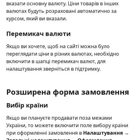
вказати основну валюту. Ціни товарів в інших 
валютах будуть розраховані автоматично за 
курсом, який ви вказали.
Перемикач валюти
Якщо ви хочете, щоб на сайті можна було 
переглядати ціни в різних валютах, необхідно 
включити в шапці перемикач валют, для 
налаштування зверніться в підтримку.
Розширена форма замовлення
Вибір країни
Якщо ви плануєте продавати поза межами 
України, то можете включити поле вибору країни 
при оформленні замовлення в 
Налаштування → 