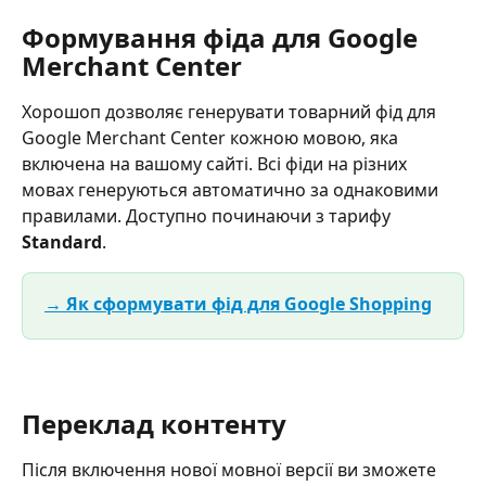
Формування фіда для Google 
Merchant Center
Хорошоп дозволяє генерувати товарний фід для 
Google Merchant Center кожною мовою, яка 
включена на вашому сайті. Всі фіди на різних 
мовах генеруються автоматично за однаковими 
правилами. Доступно починаючи з тарифу 
Standard
.
→ Як сформувати фід для Google Shopping
Переклад контенту
Після включення нової мовної версії ви зможете 