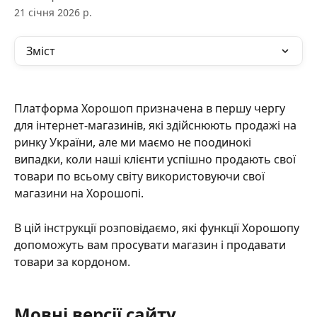
21 січня 2026 р.
Зміст
Платформа Хорошоп призначена в першу чергу 
для інтернет-магазинів, які здійснюють продажі на 
ринку України, але ми маємо не поодинокі 
випадки, коли наші клієнти успішно продають свої 
товари по всьому світу використовуючи свої 
магазини на Хорошопі.
В цій інструкції розповідаємо, які функції Хорошопу 
допоможуть вам просувати магазин і продавати 
товари за кордоном.
Мовні версії сайту