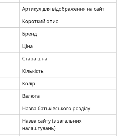
Артикул для відображення на сайті
Короткий опис
Бренд
Ціна
Стара ціна
Кількість
Колір
Валюта
Назва батьківського розділу
Назва сайту (з загальних 
налаштувань)