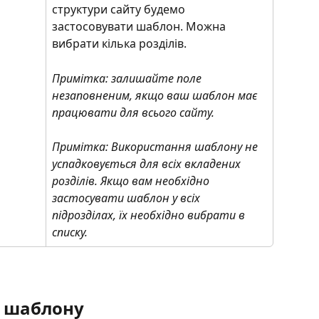
структури сайту будемо 
застосовувати шаблон. Можна 
вибрати кілька розділів.
Примітка: залишайте поле 
незаповненим, якщо ваш шаблон має 
працювати для всього сайту.
Примітка: Використання шаблону не 
успадковується для всіх вкладених 
розділів. Якщо вам необхідно 
застосувати шаблон у всіх 
підрозділах, їх необхідно вибрати в 
списку.
 шаблону