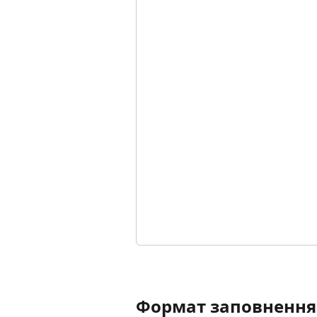
Формат заповнення