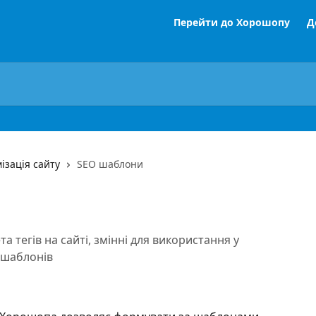
Перейти до Хорошопу
Д
ізація сайту
SEO шаблони
 тегів на сайті, змінні для використання у
 шаблонів