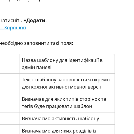
натисніть
 +Додати
.  
еобхідно заповнити такі поля:
Назва шаблону для ідентифікації в 
адмін панелі
Текст шаблону заповнюється окремо 
для кожної активної мовної версії
Визначає для яких типів сторінок та 
тегів буде працювати шаблон
Визначаємо активність шаблону
Визначаємо для яких розділів із 