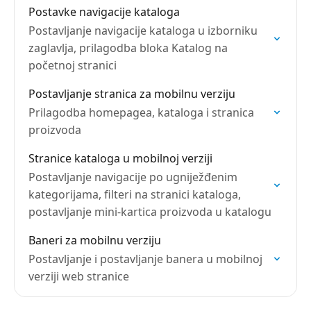
Postavke navigacije kataloga
Postavljanje navigacije kataloga u izborniku
zaglavlja, prilagodba bloka Katalog na
početnoj stranici
Postavljanje stranica za mobilnu verziju
Prilagodba homepagea, kataloga i stranica
proizvoda
Stranice kataloga u mobilnoj verziji
Postavljanje navigacije po ugniježđenim
kategorijama, filteri na stranici kataloga,
postavljanje mini-kartica proizvoda u katalogu
Baneri za mobilnu verziju
Postavljanje i postavljanje banera u mobilnoj
verziji web stranice