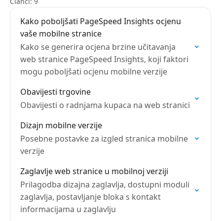
Članci: 9
Kako poboljšati PageSpeed Insights ocjenu
vaše mobilne stranice
Kako se generira ocjena brzine učitavanja
web stranice PageSpeed Insights, koji faktori
mogu poboljšati ocjenu mobilne verzije
Obavijesti trgovine
Obavijesti o radnjama kupaca na web stranici
Dizajn mobilne verzije
Posebne postavke za izgled stranica mobilne
verzije
Zaglavlje web stranice u mobilnoj verziji
Prilagodba dizajna zaglavlja, dostupni moduli
zaglavlja, postavljanje bloka s kontakt
informacijama u zaglavlju