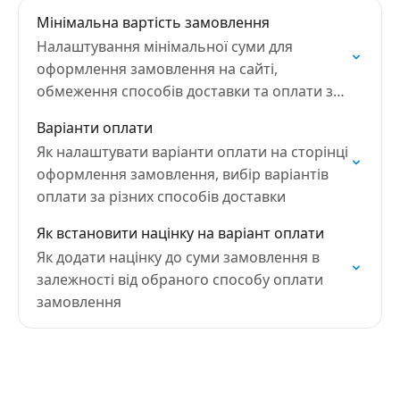
Мінімальна вартість замовлення
Налаштування мінімальної суми для
оформлення замовлення на сайті,
обмеження способів доставки та оплати за
вартістю замовлення
Варіанти оплати
Як налаштувати варіанти оплати на сторінці
оформлення замовлення, вибір варіантів
оплати за різних способів доставки
Як встановити націнку на варіант оплати
Як додати націнку до суми замовлення в
залежності від обраного способу оплати
замовлення